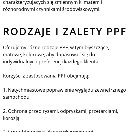
charakteryzujących się zmiennym klimatem i
różnorodnymi czynnikami środowiskowymi.
RODZAJE I ZALETY PPF
Oferujemy różne rodzaje PPF, w tym błyszczące,
matowe, kolorowe, aby dopasować się do
indywidualnych preferencji każdego klienta.
Korzyści z zastosowania PPF obejmują:
1. Natychmiastowe poprawienie wyglądu zewnętrznego
samochodu.
2. Ochrona przed rysami, odpryskami, przetarciami,
korozją.