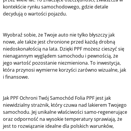
kontekście rynku samochodowego, gdzie detale
decydują o wartości pojazdu.
Wyobraź sobie, że Twoje auto nie tylko błyszczy jak
nowe, ale także jest chronione przed każdą drobną
niedoskonałością na lata. Dzięki PPF możesz cieszyć się
nienagannym wyglądem samochodu i pewnością, że
jego wartość pozostanie niezmieniona. To inwestycja,
która przynosi wymierne korzyści zarówno wizualne, jak
i finansowe.
Jak PPF Ochroni Twój Samochód Folia PPF jest jak
niewidzialny strażnik, który czuwa nad lakierem Twojego
samochodu. Jej unikalne właściwości samo-regenerujące
oraz odporność na wysokie temperatury sprawiają, że
jest to rozwiązanie idealne dla polskich warunków,