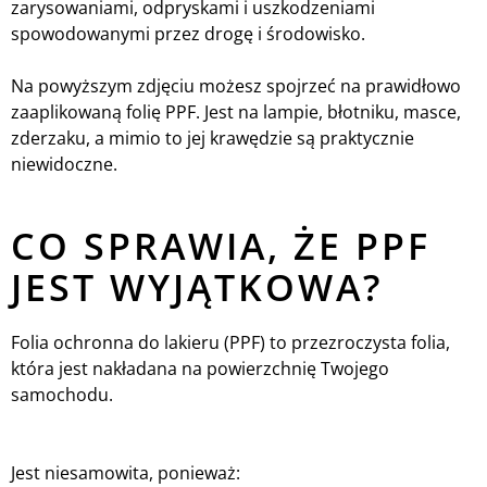
zarysowaniami, odpryskami i uszkodzeniami
spowodowanymi przez drogę i środowisko.
Na powyższym zdjęciu możesz spojrzeć na prawidłowo
zaaplikowaną folię PPF. Jest na lampie, błotniku, masce,
zderzaku, a mimio to jej krawędzie są praktycznie
niewidoczne.
CO SPRAWIA, ŻE PPF
JEST WYJĄTKOWA?
Folia ochronna do lakieru (PPF) to przezroczysta folia,
która jest nakładana na powierzchnię Twojego
samochodu.
Jest niesamowita, ponieważ: