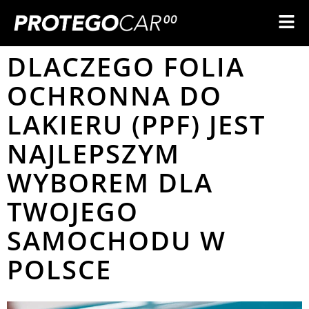
DLACZEGO FOLIA
OCHRONNA DO
LAKIERU (PPF) JEST
NAJLEPSZYM
WYBOREM DLA
TWOJEGO
SAMOCHODU W
POLSCE