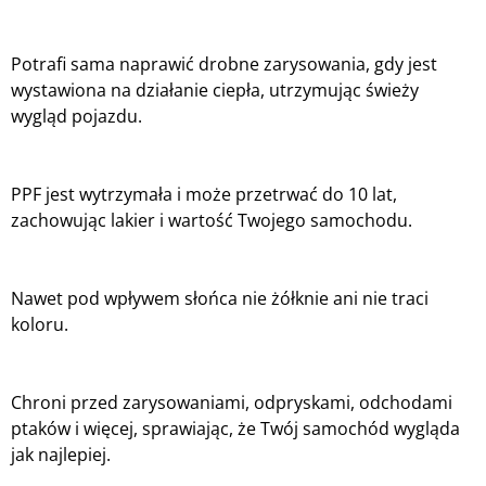
Potrafi sama naprawić drobne zarysowania, gdy jest
wystawiona na działanie ciepła, utrzymując świeży
wygląd pojazdu.
PPF jest wytrzymała i może przetrwać do 10 lat,
zachowując lakier i wartość Twojego samochodu.
Nawet pod wpływem słońca nie żółknie ani nie traci
koloru.
Chroni przed zarysowaniami, odpryskami, odchodami
ptaków i więcej, sprawiając, że Twój samochód wygląda
jak najlepiej.