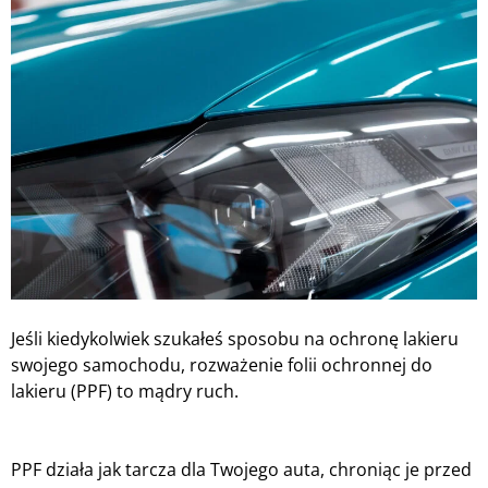
Jeśli kiedykolwiek szukałeś sposobu na ochronę lakieru
swojego samochodu, rozważenie folii ochronnej do
lakieru (PPF) to mądry ruch.
PPF działa jak tarcza dla Twojego auta, chroniąc je przed