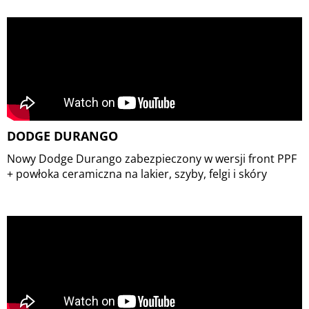
DODGE DURANGO
Nowy Dodge Durango zabezpieczony w wersji front PPF
+ powłoka ceramiczna na lakier, szyby, felgi i skóry