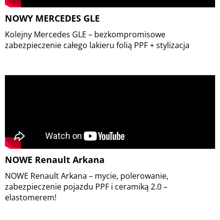
NOWY MERCEDES GLE
Kolejny Mercedes GLE – bezkompromisowe
zabezpieczenie całego lakieru folią PPF + stylizacja
NOWE Renault Arkana
NOWE Renault Arkana – mycie, polerowanie,
zabezpieczenie pojazdu PPF i ceramiką 2.0 –
elastomerem!