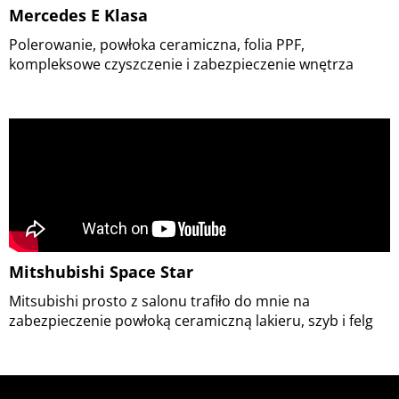
Mercedes E Klasa
Polerowanie, powłoka ceramiczna, folia PPF,
kompleksowe czyszczenie i zabezpieczenie wnętrza
Mitshubishi Space Star
Mitsubishi prosto z salonu trafiło do mnie na
zabezpieczenie powłoką ceramiczną lakieru, szyb i felg