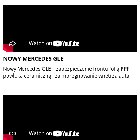
NOWY MERCEDES GLE
Nowy Mercedes GLE – zabezpieczenie frontu folią PPF,
powłoką ceramiczną i zaimpregnowanie wnętrza auta.