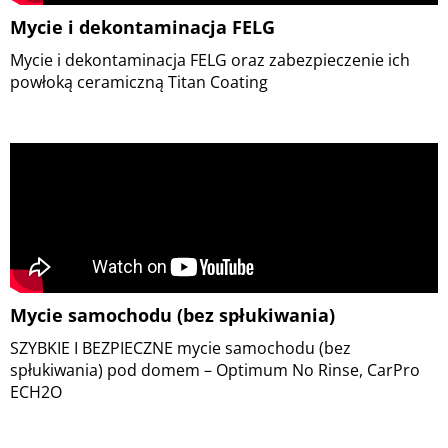
Mycie i dekontaminacja FELG
Mycie i dekontaminacja FELG oraz zabezpieczenie ich
powłoką ceramiczną Titan Coating
Mycie samochodu (bez spłukiwania)
SZYBKIE I BEZPIECZNE mycie samochodu (bez
spłukiwania) pod domem – Optimum No Rinse, CarPro
ECH2O