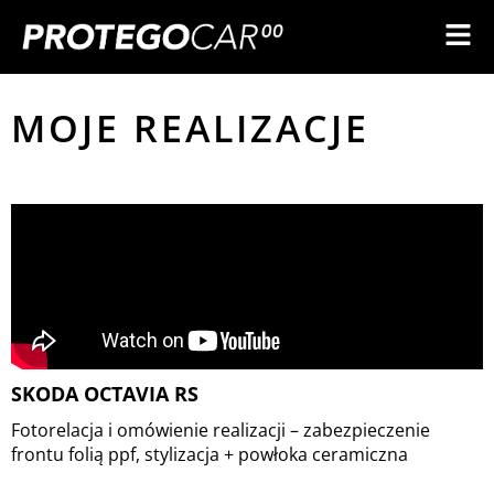
MOJE REALIZACJE
SKODA OCTAVIA RS
Fotorelacja i omówienie realizacji – zabezpieczenie
frontu folią ppf, stylizacja + powłoka ceramiczna